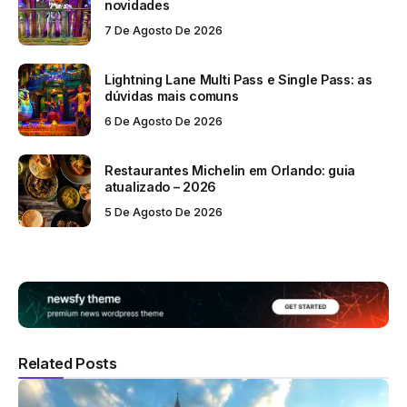
novidades
7 De Agosto De 2026
Lightning Lane Multi Pass e Single Pass: as
dúvidas mais comuns
6 De Agosto De 2026
Restaurantes Michelin em Orlando: guia
atualizado – 2026
5 De Agosto De 2026
Related Posts