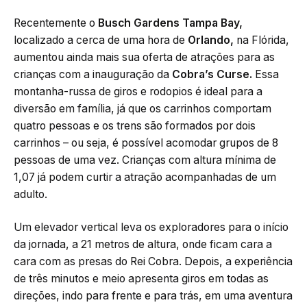
Recentemente o
Busch Gardens Tampa Bay,
localizado a cerca de uma hora de
Orlando,
na Flórida,
aumentou ainda mais sua oferta de atrações para as
crianças com a inauguração da
Cobra’s Curse.
Essa
montanha-russa de giros e rodopios é ideal para a
diversão em família, já que os carrinhos comportam
quatro pessoas e os trens são formados por dois
carrinhos – ou seja, é possível acomodar grupos de 8
pessoas de uma vez. Crianças com altura mínima de
1,07 já podem curtir a atração acompanhadas de um
adulto.
Um elevador vertical leva os exploradores para o início
da jornada, a 21 metros de altura, onde ficam cara a
cara com as presas do Rei Cobra. Depois, a experiência
de três minutos e meio apresenta giros em todas as
direções, indo para frente e para trás, em uma aventura