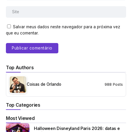
Salvar meus dados neste navegador para a próxima vez
que eu comentar.
Top Authors
Coisas de Orlando
988 Posts
Top Categories
Most Viewed
Halloween Disneyland Paris 2026: datas e