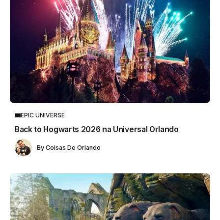
EPIC UNIVERSE
Back to Hogwarts 2026 na Universal Orlando
By
Coisas De Orlando