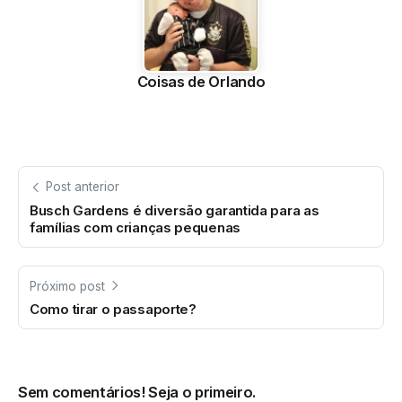
Coisas de Orlando
Post anterior
Busch Gardens é diversão garantida para as
famílias com crianças pequenas
Próximo post
Como tirar o passaporte?
Sem comentários! Seja o primeiro.