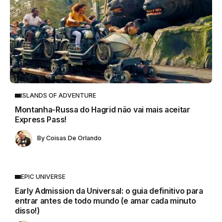
ISLANDS OF ADVENTURE
Montanha-Russa do Hagrid não vai mais aceitar
Express Pass!
By
Coisas De Orlando
EPIC UNIVERSE
Early Admission da Universal: o guia definitivo para
entrar antes de todo mundo (e amar cada minuto
disso!)