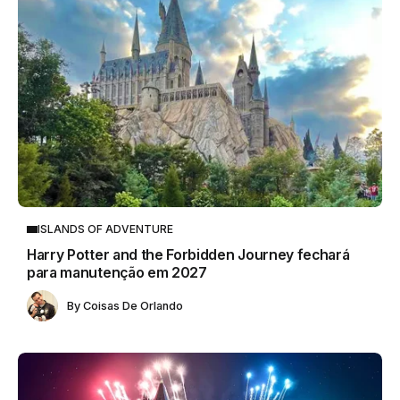
ISLANDS OF ADVENTURE
Harry Potter and the Forbidden Journey fechará
para manutenção em 2027
By
Coisas De Orlando