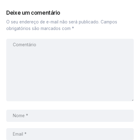
Deixe um comentário
O seu endereço de e-mail não será publicado.
Campos
obrigatórios são marcados com
*