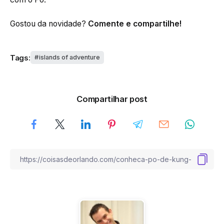
Gostou da novidade?
Comente e compartilhe!
Tags:
islands of adventure
Compartilhar post