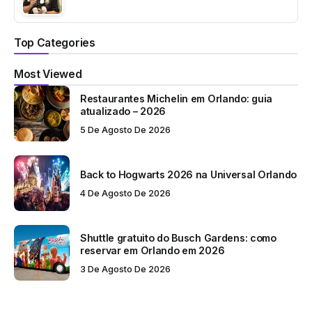
Top Categories
Most Viewed
Restaurantes Michelin em Orlando: guia
atualizado – 2026
5 De Agosto De 2026
Back to Hogwarts 2026 na Universal Orlando
4 De Agosto De 2026
Shuttle gratuito do Busch Gardens: como
reservar em Orlando em 2026
3 De Agosto De 2026