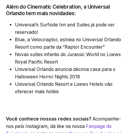
Além do Cinematic Celebration, a Universal
Orlando tem mais novidades:
Universal’s Surfside Inn and Suites já pode ser
reservado!
Blue, a Velociraptor, estreia no Universal Orlando
Resort como parte da “Raptor Encounter”
Novas suítes infantis do Jurassic World no Loews
Royal Pacific Resort
Universal Orlando anuncia décima casa para o
Halloween Horror Nights 2018
Universal Orlando Resort e Loews Hotels vão
oferecer mais hotéis
Você conhece nossas redes sociais?
Acompanhe-
nos pelo Instagram, dá like na nossa
Fanpage do