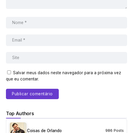
Salvar meus dados neste navegador para a próxima vez
que eu comentar.
Top Authors
Coisas de Orlando
986 Posts