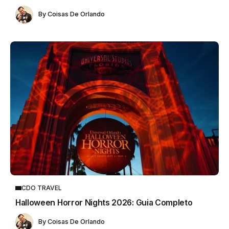
By
Coisas De Orlando
CDO TRAVEL
Halloween Horror Nights 2026: Guia Completo
By
Coisas De Orlando