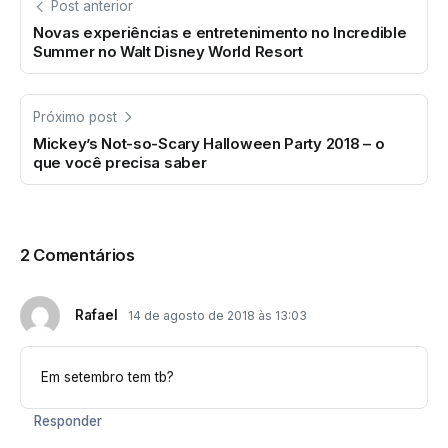
Post anterior
Novas experiências e entretenimento no Incredible
Summer no Walt Disney World Resort
Próximo post
Mickey’s Not-so-Scary Halloween Party 2018 – o
que você precisa saber
2 Comentários
Rafael
14 de agosto de 2018 às 13:03
Em setembro tem tb?
Responder