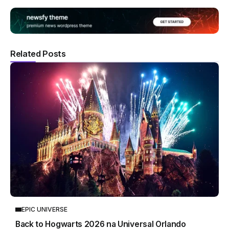
Related Posts
EPIC UNIVERSE
Back to Hogwarts 2026 na Universal Orlando