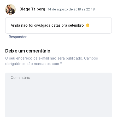
Diego Talberg
14 de agosto de 2018 às 22:48
Ainda não foi divulgada datas pra setembro.
Responder
Deixe um comentário
O seu endereço de e-mail não será publicado.
Campos
obrigatórios são marcados com
*