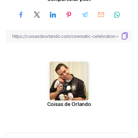
Coisas de Orlando