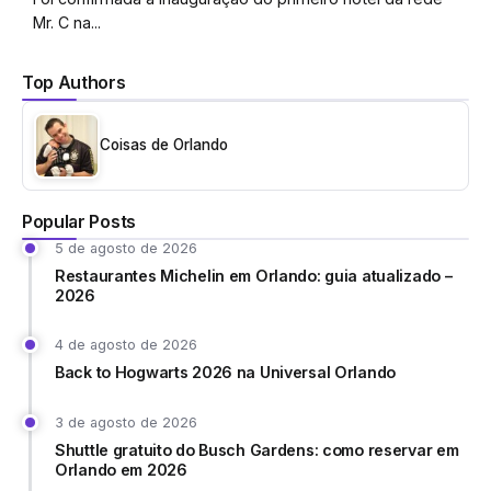
Mr. C na...
Top Authors
Coisas de Orlando
Popular Posts
5 de agosto de 2026
Restaurantes Michelin em Orlando: guia atualizado –
2026
4 de agosto de 2026
Back to Hogwarts 2026 na Universal Orlando
3 de agosto de 2026
Shuttle gratuito do Busch Gardens: como reservar em
Orlando em 2026