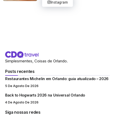
Instagram
Simplesmentes, Coisas de Orlando.
Posts recentes
Restaurantes Michelin em Orlando: guia atualizado – 2026
5 De Agosto De 2026
Back to Hogwarts 2026 na Universal Orlando
4 De Agosto De 2026
Siga nossas redes