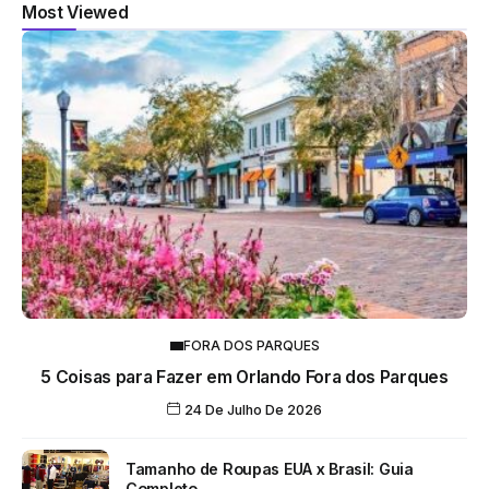
Most Viewed
FORA DOS PARQUES
5 Coisas para Fazer em Orlando Fora dos Parques
24 De Julho De 2026
Tamanho de Roupas EUA x Brasil: Guia
Completo