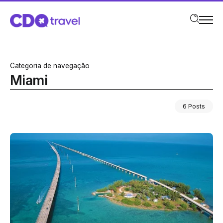
Categoria de navegação
Miami
6 Posts