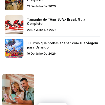
21 De Julho De 2026
Tamanho de Tênis EUA x Brasil: Guia
Completo
20 De Julho De 2026
10 Erros que podem acabar com sua viagem
para Orlando
19 De Julho De 2026