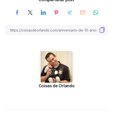
Coisas de Orlando