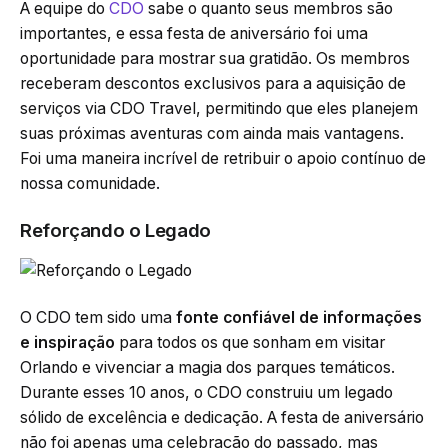
A equipe do
CDO
sabe o quanto seus membros são
importantes, e essa festa de aniversário foi uma
oportunidade para mostrar sua gratidão. Os membros
receberam descontos exclusivos para a aquisição de
serviços via CDO Travel, permitindo que eles planejem
suas próximas aventuras com ainda mais vantagens.
Foi uma maneira incrível de retribuir o apoio contínuo de
nossa comunidade.
Reforçando o Legado
O CDO tem sido uma
fonte confiável de informações
e inspiração
para todos os que sonham em visitar
Orlando e vivenciar a magia dos parques temáticos.
Durante esses 10 anos, o CDO construiu um legado
sólido de excelência e dedicação. A festa de aniversário
não foi apenas uma celebração do passado, mas