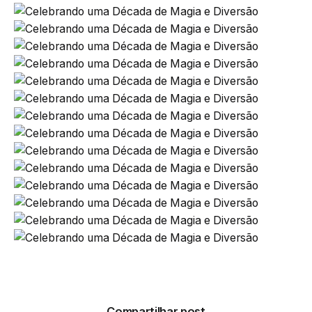
Compartilhar post