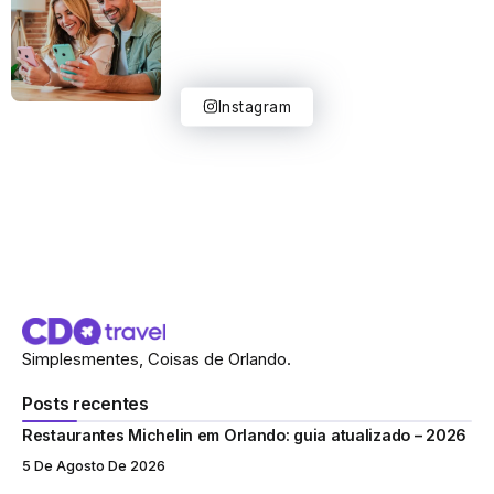
Instagram
Simplesmentes, Coisas de Orlando.
Posts recentes
Restaurantes Michelin em Orlando: guia atualizado – 2026
5 De Agosto De 2026