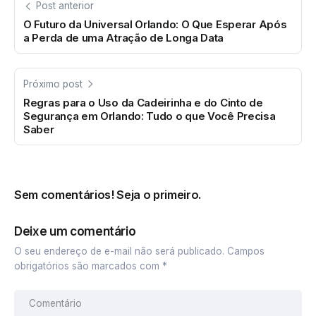
Post anterior
O Futuro da Universal Orlando: O Que Esperar Após
a Perda de uma Atração de Longa Data
Próximo post
Regras para o Uso da Cadeirinha e do Cinto de
Segurança em Orlando: Tudo o que Você Precisa
Saber
Sem comentários! Seja o primeiro.
Deixe um comentário
O seu endereço de e-mail não será publicado.
Campos
obrigatórios são marcados com
*