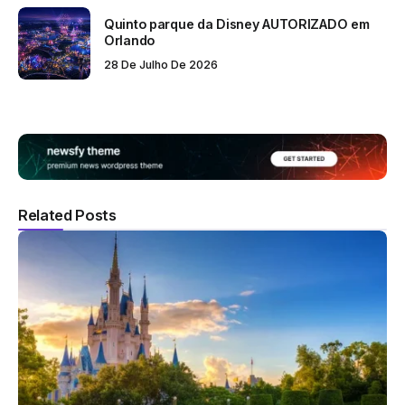
Quinto parque da Disney AUTORIZADO em
Orlando
28 De Julho De 2026
Related Posts