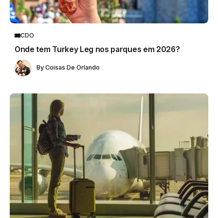
CDO
Onde tem Turkey Leg nos parques em 2026?
By
Coisas De Orlando