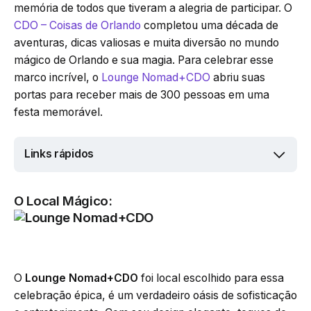
memória de todos que tiveram a alegria de participar. O
CDO – Coisas de Orlando
completou uma década de
aventuras, dicas valiosas e muita diversão no mundo
mágico de Orlando e sua magia. Para celebrar esse
marco incrível, o
Lounge Nomad+CDO
abriu suas
portas para receber mais de 300 pessoas em uma
festa memorável.
Links rápidos
O Local Mágico:
O
Lounge Nomad+CDO
foi local escolhido para essa
celebração épica, é um verdadeiro oásis de sofisticação