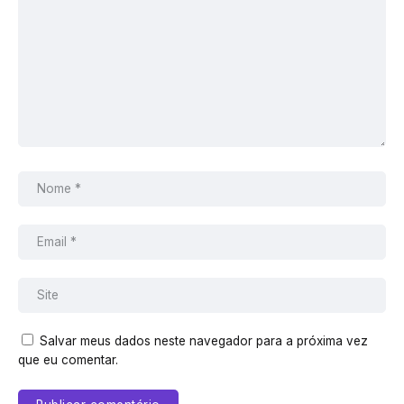
Salvar meus dados neste navegador para a próxima vez
que eu comentar.