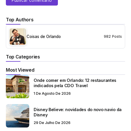
Top Authors
Coisas de Orlando
982 Posts
Top Categories
Most Viewed
Onde comer em Orlando: 12 restaurantes
indicados pela CDO Travel
1 De Agosto De 2026
Disney Believe: novidades do novo navio da
Disney
29 De Julho De 2026