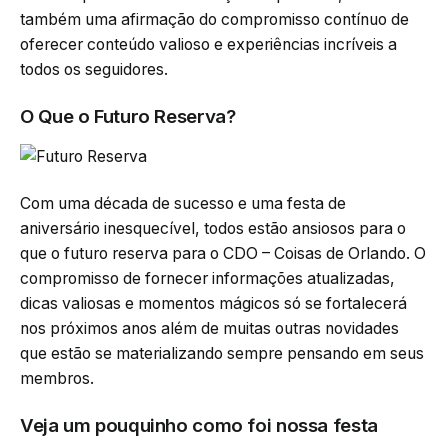
também uma afirmação do compromisso contínuo de
oferecer conteúdo valioso e experiências incríveis a
todos os seguidores.
O Que o Futuro Reserva?
Com uma década de sucesso e uma festa de
aniversário inesquecível, todos estão ansiosos para o
que o futuro reserva para o CDO – Coisas de Orlando. O
compromisso de fornecer informações atualizadas,
dicas valiosas e momentos mágicos só se fortalecerá
nos próximos anos além de muitas outras novidades
que estão se materializando sempre pensando em seus
membros.
Veja um pouquinho como foi nossa festa