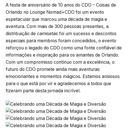
A festa de aniversário de 10 anos do CDO – Coisas de
Orlando no Lounge Nomad+CDO foi um evento
espetacular que marcou uma década de magia e
aventura. Com mais de 300 pessoas presentes, a
distribuição de camisetas foi um sucesso e descontos
especiais para membros foram concedidos, o evento
reforçou o legado do CDO como uma fonte confiável de
informações e inspiração para os amantes de Orlando.
Com um compromisso contínuo com a excelência, o
futuro do CDO promete ainda mais aventuras
emocionantes e momentos mágicos. Estamos ansiosos
para o que está por vir e agradecemos a todos que
fizeram parte desta jornada incrível.