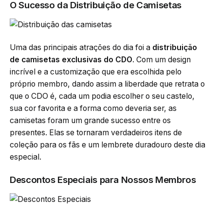
O Sucesso da Distribuição de Camisetas
Uma das principais atrações do dia foi a
distribuição
de camisetas exclusivas do CDO
. Com um design
incrível e a customização que era escolhida pelo
próprio membro, dando assim a liberdade que retrata o
que o CDO é, cada um podia escolher o seu castelo,
sua cor favorita e a forma como deveria ser, as
camisetas foram um grande sucesso entre os
presentes. Elas se tornaram verdadeiros itens de
coleção para os fãs e um lembrete duradouro deste dia
especial.
Descontos Especiais para Nossos Membros