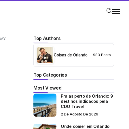
Top Authors
BAY
Coisas de Orlando
983 Posts
Top Categories
Most Viewed
Praias perto de Orlando: 9
destinos indicados pela
CDO Travel
2 De Agosto De 2026
Onde comer em Orlando: