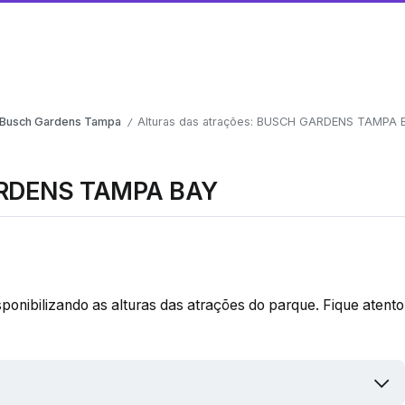
Busch Gardens Tampa
Alturas das atrações: BUSCH GARDENS TAMPA 
/
GARDENS TAMPA BAY
onibilizando as alturas das atrações do parque. Fique atento