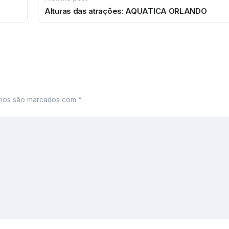
Alturas das atrações: AQUATICA ORLANDO
rios são marcados com
*