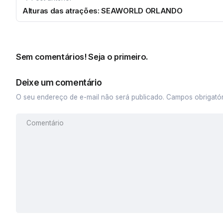
Alturas das atrações: SEAWORLD ORLANDO
Sem comentários! Seja o primeiro.
Deixe um comentário
O seu endereço de e-mail não será publicado.
Campos obrigató