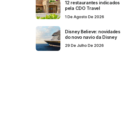
12 restaurantes indicados
pela CDO Travel
1 De Agosto De 2026
Disney Believe: novidades
do novo navio da Disney
29 De Julho De 2026