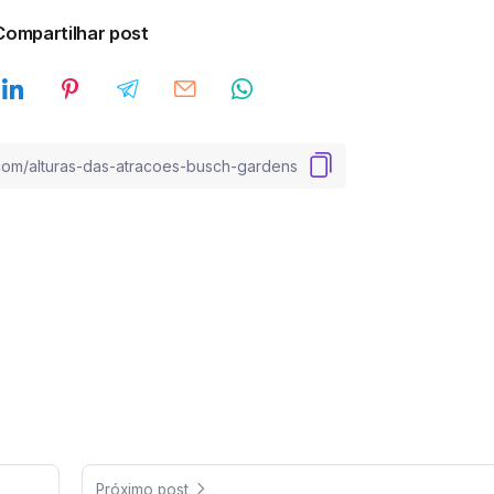
Compartilhar post
Próximo post