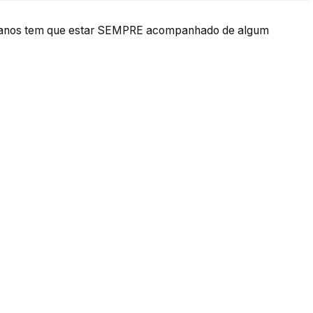
3 anos tem que estar SEMPRE acompanhado de algum