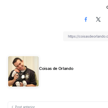
Coisas de Orlando
Post anterior