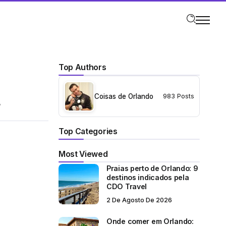
Top Authors
Coisas de Orlando
983 Posts
r
Top Categories
Most Viewed
Praias perto de Orlando: 9
destinos indicados pela
CDO Travel
2 De Agosto De 2026
Onde comer em Orlando: