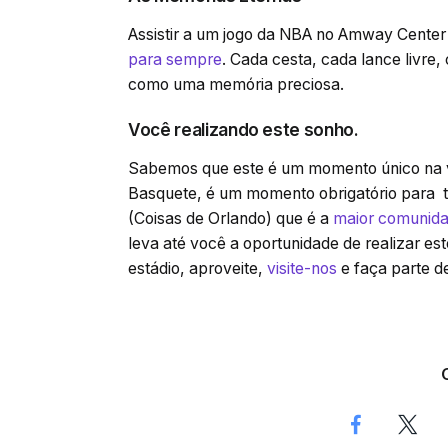
Assistir a um jogo da NBA no Amway Cente
para sempre
. Cada cesta, cada lance livre
como uma memória preciosa.
Você realizando este sonho.
Sabemos que este é um momento único na v
Basquete, é um momento obrigatório para 
(Coisas de Orlando) que é a
maior comunida
leva até você a oportunidade de realizar e
estádio, aproveite,
visite-nos
e faça parte de