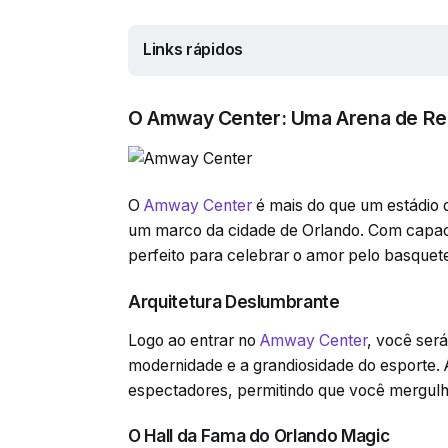
Links rápidos
O Amway Center: Uma Arena de Re
O
Amway Center
é mais do que um estádio 
um marco da cidade de Orlando. Com capaci
perfeito para celebrar o amor pelo basquete 
Arquitetura Deslumbrante
Logo ao entrar no
Amway Center
, você será
modernidade e a grandiosidade do esporte. 
espectadores, permitindo que você mergulhe
O Hall da Fama do Orlando Magic