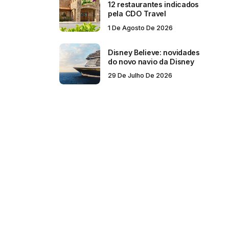
12 restaurantes indicados
pela CDO Travel
1 De Agosto De 2026
Disney Believe: novidades
do novo navio da Disney
29 De Julho De 2026