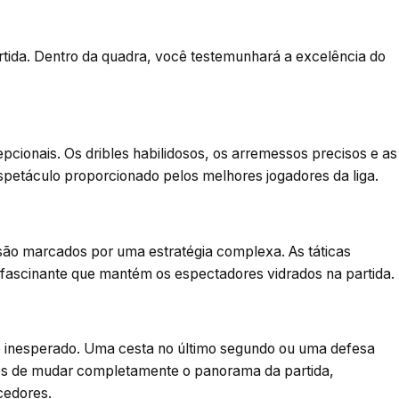
artida. Dentro da quadra, você testemunhará a excelência do
pcionais. Os dribles habilidosos, os arremessos precisos e as
petáculo proporcionado pelos melhores jogadores da liga.
 são marcados por uma estratégia complexa. As táticas
 fascinante que mantém os espectadores vidrados na partida.
 inesperado. Uma cesta no último segundo ou uma defesa
s de mudar completamente o panorama da partida,
cedores.