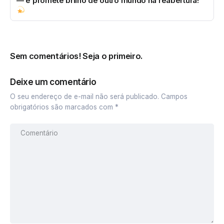
— e promete brilho de outro mundo na reabertura!
Sem comentários! Seja o primeiro.
Deixe um comentário
O seu endereço de e-mail não será publicado.
Campos
obrigatórios são marcados com
*