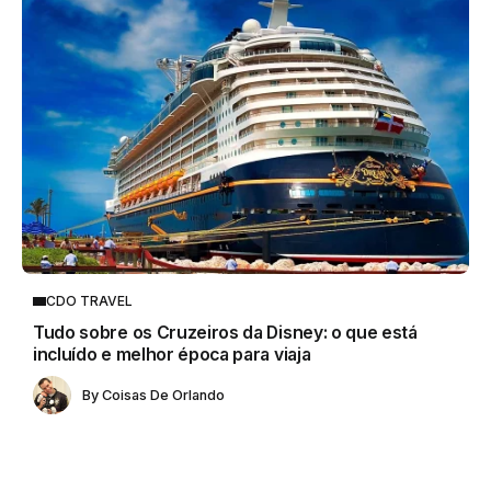
CDO TRAVEL
Tudo sobre os Cruzeiros da Disney: o que está
incluído e melhor época para viaja
By
Coisas De Orlando