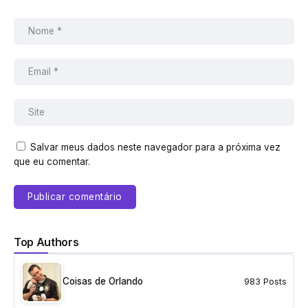
Salvar meus dados neste navegador para a próxima vez
que eu comentar.
Top Authors
Coisas de Orlando
983 Posts