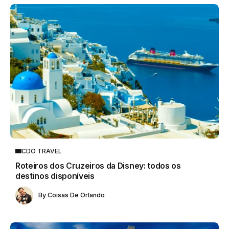
CDO TRAVEL
Roteiros dos Cruzeiros da Disney: todos os
destinos disponíveis
By
Coisas De Orlando