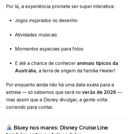
Por lá, a experiência promete ser super interativa:
Jogos inspirados no desenho
Atividades musicais
Momentos especiais para fotos
E até a chance de conhecer
animais típicos da
Austrália
, a terra de origem da família Heeler!
Por enquanto ainda não há uma data exata para a
estreia — só sabemos que será no
verão de 2026
—
mas assim que a Disney divulgar, a gente volta
correndo para contar.
Bluey nos mares: Disney Cruise Line