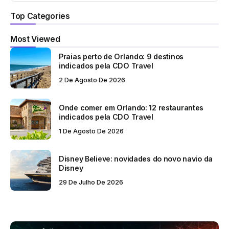
Top Categories
Most Viewed
Praias perto de Orlando: 9 destinos
indicados pela CDO Travel
2 De Agosto De 2026
Onde comer em Orlando: 12 restaurantes
indicados pela CDO Travel
1 De Agosto De 2026
Disney Believe: novidades do novo navio da
Disney
29 De Julho De 2026