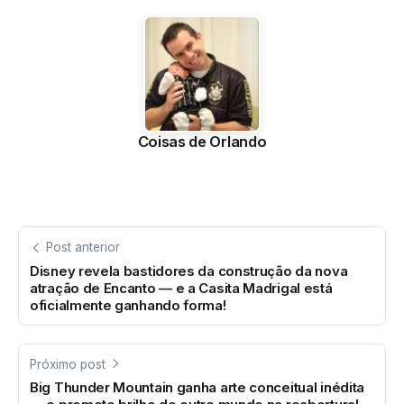
Coisas de Orlando
Post anterior
Disney revela bastidores da construção da nova
atração de Encanto — e a Casita Madrigal está
oficialmente ganhando forma!
Próximo post
Big Thunder Mountain ganha arte conceitual inédita