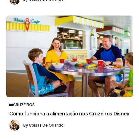
CRUZEIROS
Como funciona a alimentação nos Cruzeiros Disney
By
Coisas De Orlando