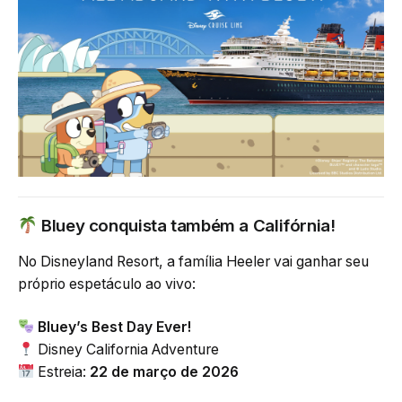
Bluey conquista também a Califórnia!
No Disneyland Resort, a família Heeler vai ganhar seu
próprio espetáculo ao vivo:
Bluey’s Best Day Ever!
Disney California Adventure
Estreia:
22 de março de 2026