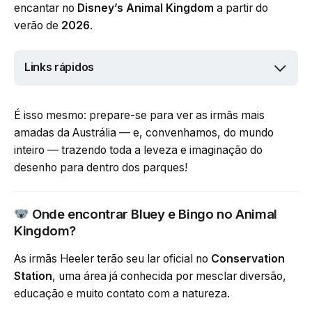
encantar no
Disney’s Animal Kingdom
a partir do
verão de
2026
.
Links rápidos
É isso mesmo: prepare-se para ver as irmãs mais
amadas da Austrália — e, convenhamos, do mundo
inteiro — trazendo toda a leveza e imaginação do
desenho para dentro dos parques!
Onde encontrar Bluey e Bingo no Animal
Kingdom?
As irmãs Heeler terão seu lar oficial no
Conservation
Station
, uma área já conhecida por mesclar diversão,
educação e muito contato com a natureza.