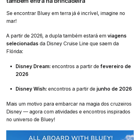
também entra na brincadeira
Se encontrar Bluey em terra já é incrível, imagine no
mar!
A partir de 2026, a dupla também estará em
viagens
selecionadas
da Disney Cruise Line que saem da
Flórida:
Disney Dream:
encontros a partir de
fevereiro de
2026
Disney Wish:
encontros a partir de
junho de 2026
Mais um motivo para embarcar na magia dos cruzeiros
Disney — agora com atividades e encontros inspirados
no universo de Bluey!