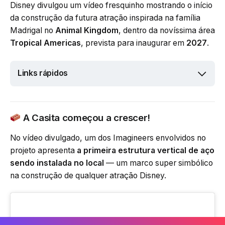
Disney divulgou um vídeo fresquinho mostrando o início
da construção da futura atração inspirada na família
Madrigal no
Animal Kingdom
, dentro da novíssima área
Tropical Americas
, prevista para inaugurar em
2027
.
Links rápidos
A Casita começou a crescer!
No vídeo divulgado, um dos Imagineers envolvidos no
projeto apresenta
a primeira estrutura vertical de aço
sendo instalada no local
— um marco super simbólico
na construção de qualquer atração Disney.