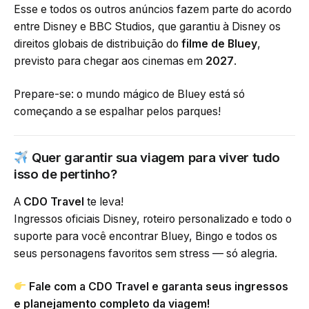
Esse e todos os outros anúncios fazem parte do acordo
entre Disney e BBC Studios, que garantiu à Disney os
direitos globais de distribuição do
filme de Bluey
,
previsto para chegar aos cinemas em
2027
.
Prepare-se: o mundo mágico de Bluey está só
começando a se espalhar pelos parques!
Quer garantir sua viagem para viver tudo
isso de pertinho?
A
CDO Travel
te leva!
Ingressos oficiais Disney, roteiro personalizado e todo o
suporte para você encontrar Bluey, Bingo e todos os
seus personagens favoritos sem stress — só alegria.
Fale com a CDO Travel e garanta seus ingressos
e planejamento completo da viagem!