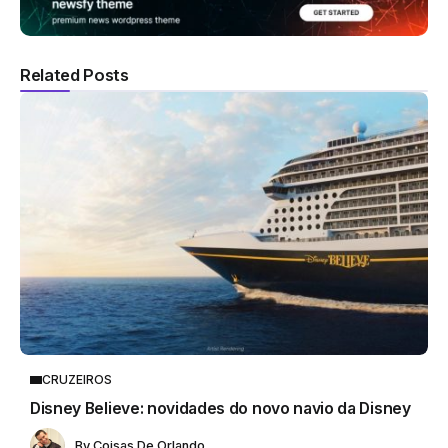
Related Posts
CRUZEIROS
Disney Believe: novidades do novo navio da Disney
By
Coisas De Orlando